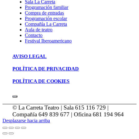
Sala La Carreta
Programación familiar
Compra de entradas
Programación escolar
Compañía La Carreta
Aula de teatro
Contacto
Festival Iberoamericano
AVISO LEGAL
POLÍTICA DE PRIVACIDAD
POLÍTICA DE COOKIES
© La Carreta Teatro | Sala 615 116 729 |
Compañía 649 839 677 | Oficina 681 194 964
Desplazarse hacia arriba