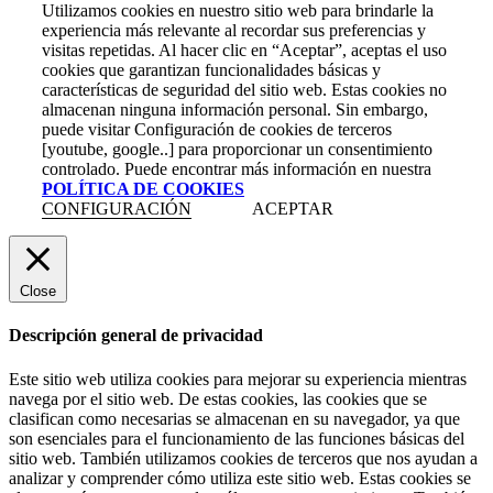
Utilizamos cookies en nuestro sitio web para brindarle la
experiencia más relevante al recordar sus preferencias y
visitas repetidas. Al hacer clic en “Aceptar”, aceptas el uso
cookies que garantizan funcionalidades básicas y
características de seguridad del sitio web. Estas cookies no
almacenan ninguna información personal. Sin embargo,
puede visitar Configuración de cookies de terceros
[youtube, google..] para proporcionar un consentimiento
controlado. Puede encontrar más información en nuestra
POLÍTICA DE COOKIES
CONFIGURACIÓN
ACEPTAR
Close
Descripción general de privacidad
Este sitio web utiliza cookies para mejorar su experiencia mientras
navega por el sitio web. De estas cookies, las cookies que se
clasifican como necesarias se almacenan en su navegador, ya que
son esenciales para el funcionamiento de las funciones básicas del
sitio web. También utilizamos cookies de terceros que nos ayudan a
analizar y comprender cómo utiliza este sitio web. Estas cookies se