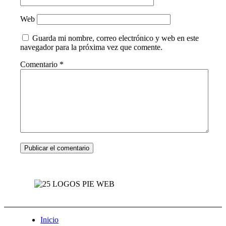
Web
Guarda mi nombre, correo electrónico y web en este
navegador para la próxima vez que comente.
Comentario
*
Inicio