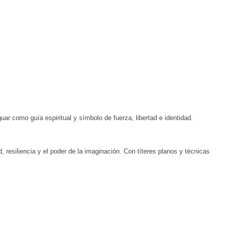
uar como guía espiritual y símbolo de fuerza, libertad e identidad.
, resiliencia y el poder de la imaginación. Con títeres planos y técnicas