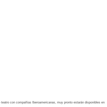
 teatro con compañías Iberoamericanas,
muy pronto estarán disponibles en