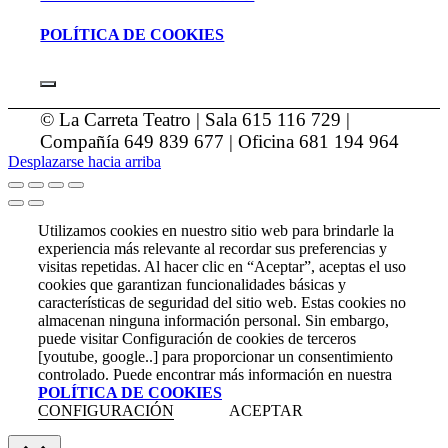
POLÍTICA DE COOKIES
© La Carreta Teatro | Sala 615 116 729 |
Compañía 649 839 677 | Oficina 681 194 964
Desplazarse hacia arriba
Utilizamos cookies en nuestro sitio web para brindarle la
experiencia más relevante al recordar sus preferencias y
visitas repetidas. Al hacer clic en “Aceptar”, aceptas el uso
cookies que garantizan funcionalidades básicas y
características de seguridad del sitio web. Estas cookies no
almacenan ninguna información personal. Sin embargo,
puede visitar Configuración de cookies de terceros
[youtube, google..] para proporcionar un consentimiento
controlado. Puede encontrar más información en nuestra
POLÍTICA DE COOKIES
CONFIGURACIÓN
ACEPTAR