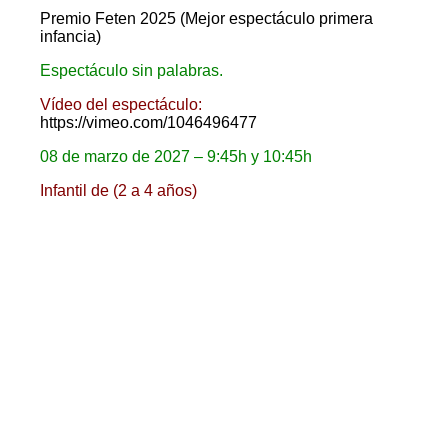
Premio Feten 2025 (Mejor espectáculo primera
infancia)
Espectáculo sin palabras.
Vídeo del espectáculo:
https://vimeo.com/1046496477
08 de marzo de 2027 – 9:45h y 10:45h
Infantil de (2 a 4 años)