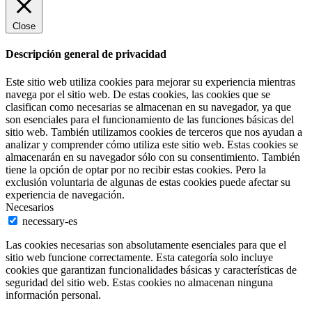
Close
Descripción general de privacidad
Este sitio web utiliza cookies para mejorar su experiencia mientras
navega por el sitio web. De estas cookies, las cookies que se
clasifican como necesarias se almacenan en su navegador, ya que
son esenciales para el funcionamiento de las funciones básicas del
sitio web. También utilizamos cookies de terceros que nos ayudan a
analizar y comprender cómo utiliza este sitio web. Estas cookies se
almacenarán en su navegador sólo con su consentimiento. También
tiene la opción de optar por no recibir estas cookies. Pero la
exclusión voluntaria de algunas de estas cookies puede afectar su
experiencia de navegación.
Necesarios
necessary-es
Las cookies necesarias son absolutamente esenciales para que el
sitio web funcione correctamente. Esta categoría solo incluye
cookies que garantizan funcionalidades básicas y características de
seguridad del sitio web. Estas cookies no almacenan ninguna
información personal.