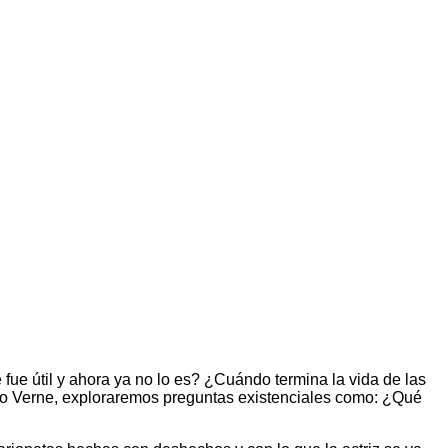
fue útil y ahora ya no lo es? ¿Cuándo termina la vida de las
ulio Verne, exploraremos preguntas existenciales como: ¿Qué