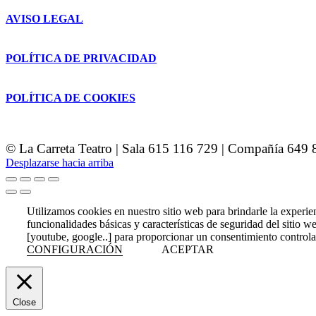
AVISO LEGAL
POLÍTICA DE PRIVACIDAD
POLÍTICA DE COOKIES
© La Carreta Teatro | Sala 615 116 729 | Compañía 649 
Desplazarse hacia arriba
Utilizamos cookies en nuestro sitio web para brindarle la experien
funcionalidades básicas y características de seguridad del sitio
[youtube, google..] para proporcionar un consentimiento contro
CONFIGURACIÓN
ACEPTAR
Close