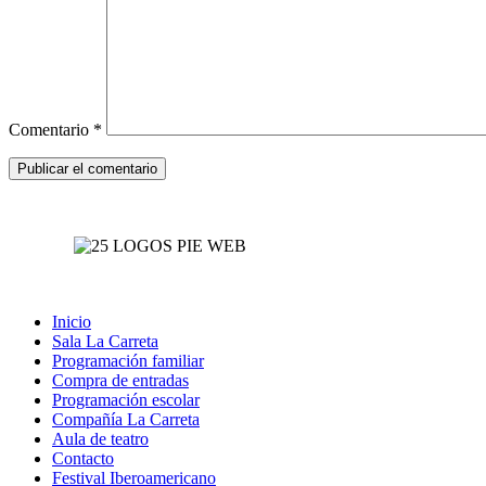
Comentario
*
Inicio
Sala La Carreta
Programación familiar
Compra de entradas
Programación escolar
Compañía La Carreta
Aula de teatro
Contacto
Festival Iberoamericano