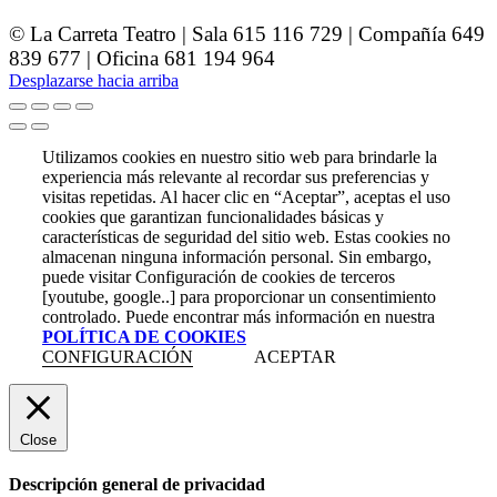
© La Carreta Teatro | Sala 615 116 729 | Compañía 649
839 677 | Oficina 681 194 964
Desplazarse hacia arriba
Utilizamos cookies en nuestro sitio web para brindarle la
experiencia más relevante al recordar sus preferencias y
visitas repetidas. Al hacer clic en “Aceptar”, aceptas el uso
cookies que garantizan funcionalidades básicas y
características de seguridad del sitio web. Estas cookies no
almacenan ninguna información personal. Sin embargo,
puede visitar Configuración de cookies de terceros
[youtube, google..] para proporcionar un consentimiento
controlado. Puede encontrar más información en nuestra
POLÍTICA DE COOKIES
CONFIGURACIÓN
ACEPTAR
Close
Descripción general de privacidad