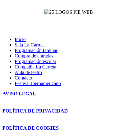
Inicio
Sala La Carreta
Programación familiar
Compra de entradas
Programación escolar
Compañía La Carreta
Aula de teatro
Contacto
Festival Iberoamericano
AVISO LEGAL
POLÍTICA DE PRIVACIDAD
POLÍTICA DE COOKIES