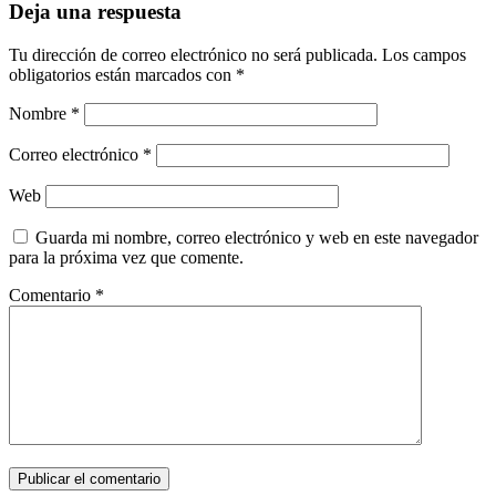
Deja una respuesta
Tu dirección de correo electrónico no será publicada.
Los campos
obligatorios están marcados con
*
Nombre
*
Correo electrónico
*
Web
Guarda mi nombre, correo electrónico y web en este navegador
para la próxima vez que comente.
Comentario
*