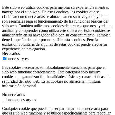
Este sitio web utiliza cookies para mejorar su experiencia mientras
navega por el sitio web. De estas cookies, las cookies que se
clasifican como necesarias se almacenan en su navegador, ya que
son esenciales para el funcionamiento de las funciones básicas del
sitio web. También utilizamos cookies de terceros que nos ayudan a
analizar y comprender cómo utiliza este sitio web. Estas cookies se
almacenarán en su navegador sólo con su consentimiento. También
tiene la opción de optar por no recibir estas cookies. Pero la
exclusión voluntaria de algunas de estas cookies puede afectar su
experiencia de navegación.
Necesarios
necessary-es
Las cookies necesarias son absolutamente esenciales para que el
sitio web funcione correctamente. Esta categoría solo incluye
cookies que garantizan funcionalidades básicas y características de
seguridad del sitio web. Estas cookies no almacenan ninguna
información personal.
No necesarios
non-necessary-es
Cualquier cookie que pueda no ser particularmente necesaria para
que el sitio web funcione y se utilice específicamente para recopilar