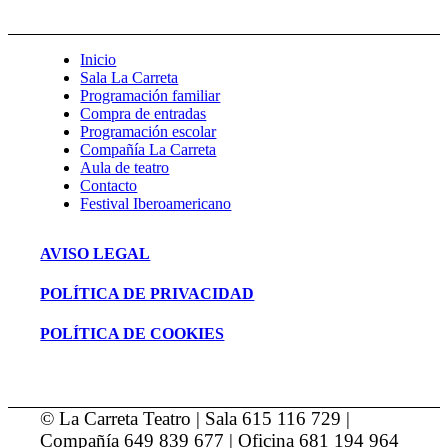
Inicio
Sala La Carreta
Programación familiar
Compra de entradas
Programación escolar
Compañía La Carreta
Aula de teatro
Contacto
Festival Iberoamericano
AVISO LEGAL
POLÍTICA DE PRIVACIDAD
POLÍTICA DE COOKIES
© La Carreta Teatro | Sala 615 116 729 |
Compañía 649 839 677 | Oficina 681 194 964