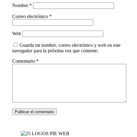
Nombre
*
Correo electrónico
*
Web
Guarda mi nombre, correo electrónico y web en este
navegador para la próxima vez que comente.
Comentario
*