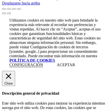
Desplazarse hacia arriba
Utilizamos cookies en nuestro sitio web para brindarle la
experiencia más relevante al recordar sus preferencias y
visitas repetidas. Al hacer clic en “Aceptar”, aceptas el uso
cookies que garantizan funcionalidades básicas y
características de seguridad del sitio web. Estas cookies no
almacenan ninguna información personal. Sin embargo,
puede visitar Configuración de cookies de terceros
[youtube, google..] para proporcionar un consentimiento
controlado. Puede encontrar más información en nuestra
POLÍTICA DE COOKIES
CONFIGURACIÓN
ACEPTAR
Close
Descripción general de privacidad
Este sitio web utiliza cookies para mejorar su experiencia mientras
navega por el sitio web. De estas cookies, las cookies que se