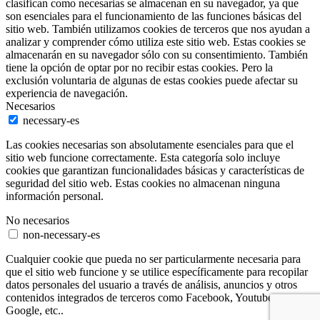
clasifican como necesarias se almacenan en su navegador, ya que
son esenciales para el funcionamiento de las funciones básicas del
sitio web. También utilizamos cookies de terceros que nos ayudan a
analizar y comprender cómo utiliza este sitio web. Estas cookies se
almacenarán en su navegador sólo con su consentimiento. También
tiene la opción de optar por no recibir estas cookies. Pero la
exclusión voluntaria de algunas de estas cookies puede afectar su
experiencia de navegación.
Necesarios
necessary-es
Las cookies necesarias son absolutamente esenciales para que el
sitio web funcione correctamente. Esta categoría solo incluye
cookies que garantizan funcionalidades básicas y características de
seguridad del sitio web. Estas cookies no almacenan ninguna
información personal.
No necesarios
non-necessary-es
Cualquier cookie que pueda no ser particularmente necesaria para
que el sitio web funcione y se utilice específicamente para recopilar
datos personales del usuario a través de análisis, anuncios y otros
contenidos integrados de terceros como Facebook, Youtube,
Google, etc..